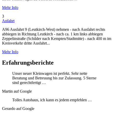
Mehr Info
3
Anfahrt
A96 Ausfahrt 9 (Leutkirch-West) nehmen - nach Ausfahrt rechts
abbiegen in Richtung Leutkirch - nach ca. 1 km links abbiegen
Zeppelinstraße (Schilder nach Kempten/Stadtmitte) - nach 400 m im
Kreisverkehr dritte Ausfahrt...
Mehr Info
Erfahrungsberichte
Unser neuer Kleinwagen ist perfekt. Sehr nette
Beratung und Betreuung bis zur Zulassung. 5 Sterne
sind gerechtfertigt …
Martin auf Google
Tolles Autohaus, ich kann es jedem empfehlen …
Gerardo auf Google