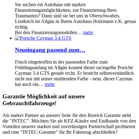
Sie suchen ein Autohaus mit starken
Finanzierungsmöglichkeiten, zur Finanzierung Ihres
Traumautos? Dann sind sie bei uns in Oberschwaben,
Leutkirch im Allgäu in Ihrem Autohaus Holzmann e.K. genau
richtig.
Bei den Finanzierungsmodellen…
mehr
Neueingang passend zum…
Frisch eingetroffen in der passenden Farbe zum
Frühlingsanfang im Allgäu kommt dieser racingelbe Porsche
Cayman 3.4 GTS gerade recht. Er besticht selbstverständlich
nicht nur mit seiner strahlenden Farbe - nein, dieser Cayman
hat auch ein…
mehr
Garantie Möglichkeit auf unsere
Gebrauchtfahrzeuge!
Als starker Partner an unserer Seite für den Bereich Garantie steht
die "INTEC". Möchten Sie als KFZ-Käufer und Endkunde von den
Vorteilen unserer starken und zuverlässigen Partnerschaft profitieren
und eine "INTEC-Garantie" für Ihr Fahrzeug abschließen?