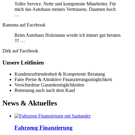
Toller Service. Nette und kompetente Mitarbeiter. Für
mich das Autohaus meines Vertrauens. Daumen hoch
…
Ramona auf Facebook
Beim Autohaus Holzmann werde ich immer gut beraten
!!! …
Dirk auf Facebook
Unsere Leitlinien
Kundenzufriendenheit & Kompetente Beratung
Faire Preise & Attraktive Finanzierungsmöglichkeit
Verschiedene Garantiemöglichkeiten
Betreuung auch nach dem Kauf
News & Aktuelles
Fahrzeug Finanzierung