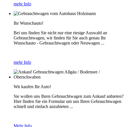
mehr Info
Ihr Wunschauto!
Bei uns finden Sie nicht nur eine riesige Auswahl an
Gebrauchtwagen, wir finden für Sie auch genau Ihr
Wunschauto - Gebrauchtwagen oder Neuwagen ...
mehr Info
Wir kaufen Ihr Auto!
Sie wollen uns Ihren Gebrauchtwagen zum Ankauf anbieten?
Hier finden Sie ein Formular um uns Ihren Gebrauchtwagen
schnell und einfach anzubieten ...
Mehr Info