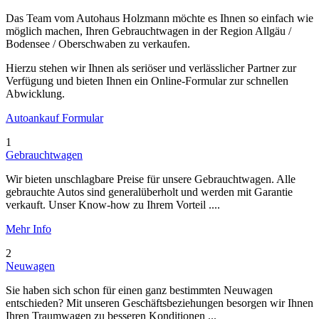
Das Team vom Autohaus Holzmann möchte es Ihnen so einfach wie
möglich machen, Ihren Gebrauchtwagen in der Region Allgäu /
Bodensee / Oberschwaben zu verkaufen.
Hierzu stehen wir Ihnen als seriöser und verlässlicher Partner zur
Verfügung und bieten Ihnen ein Online-Formular zur schnellen
Abwicklung.
Autoankauf Formular
1
Gebrauchtwagen
Wir bieten unschlagbare Preise für unsere Gebrauchtwagen. Alle
gebrauchte Autos sind generalüberholt und werden mit Garantie
verkauft. Unser Know-how zu Ihrem Vorteil ....
Mehr Info
2
Neuwagen
Sie haben sich schon für einen ganz bestimmten Neuwagen
entschieden? Mit unseren Geschäftsbeziehungen besorgen wir Ihnen
Ihren Traumwagen zu besseren Konditionen ...