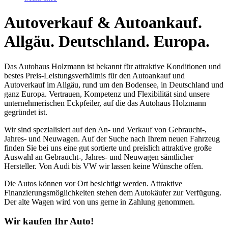
Autoverkauf & Autoankauf.
Allgäu. Deutschland. Europa.
Das Autohaus Holzmann ist bekannt für attraktive Konditionen und
bestes Preis-Leistungsverhältnis für den Autoankauf und
Autoverkauf im Allgäu, rund um den Bodensee, in Deutschland und
ganz Europa. Vertrauen, Kompetenz und Flexibilität sind unsere
unternehmerischen Eckpfeiler, auf die das Autohaus Holzmann
gegründet ist.
Wir sind spezialisiert auf den An- und Verkauf von Gebraucht-,
Jahres- und Neuwagen. Auf der Suche nach Ihrem neuen Fahrzeug
finden Sie bei uns eine gut sortierte und preislich attraktive große
Auswahl an Gebraucht-, Jahres- und Neuwagen sämtlicher
Hersteller. Von Audi bis VW wir lassen keine Wünsche offen.
Die Autos können vor Ort besichtigt werden. Attraktive
Finanzierungsmöglichkeiten stehen dem Autokäufer zur Verfügung.
Der alte Wagen wird von uns gerne in Zahlung genommen.
Wir kaufen Ihr Auto!