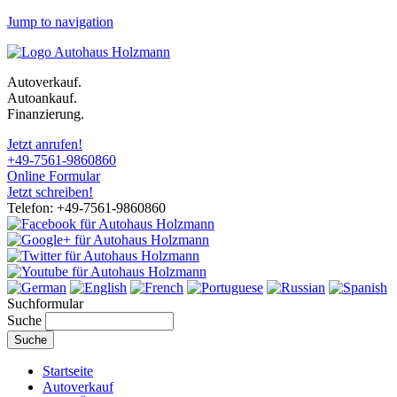
Jump to navigation
Autoverkauf.
Autoankauf.
Finanzierung.
Jetzt anrufen!
+49-7561-9860860
Online Formular
Jetzt schreiben!
Telefon: +49-7561-9860860
Suchformular
Suche
Startseite
Autoverkauf