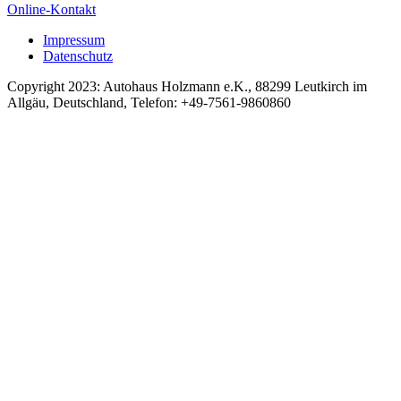
Online-Kontakt
Impressum
Datenschutz
Copyright 2023: Autohaus Holzmann e.K., 88299 Leutkirch im
Allgäu, Deutschland, Telefon: +49-7561-9860860